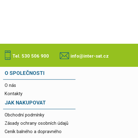
Tel. 530 506 900
info@inter-sat.cz
O SPOLEČNOSTI
O nás
Kontakty
JAK NAKUPOVAT
Obchodní podmínky
Zásady ochrany osobních údajů
Ceník balného a dopravného