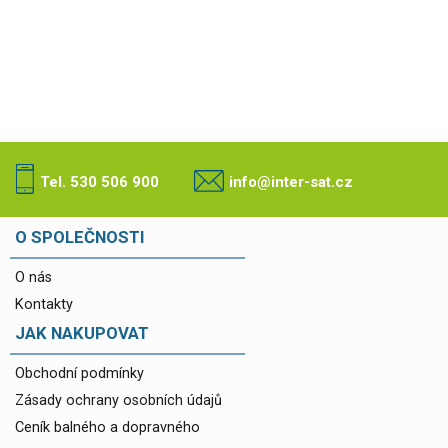
Tel. 530 506 900
info@inter-sat.cz
O SPOLEČNOSTI
O nás
Kontakty
JAK NAKUPOVAT
Obchodní podmínky
Zásady ochrany osobních údajů
Ceník balného a dopravného