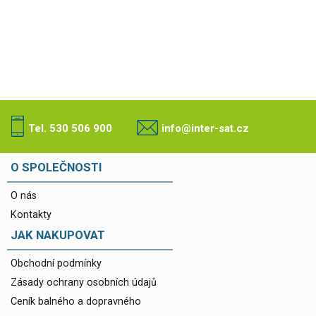
Tel. 530 506 900
info@inter-sat.cz
O SPOLEČNOSTI
O nás
Kontakty
JAK NAKUPOVAT
Obchodní podmínky
Zásady ochrany osobních údajů
Ceník balného a dopravného