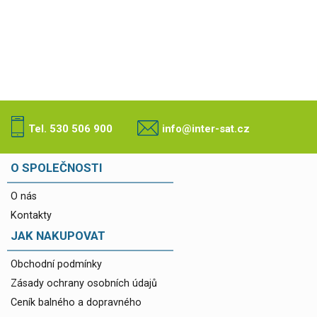
Tel. 530 506 900
info@inter-sat.cz
O SPOLEČNOSTI
O nás
Kontakty
JAK NAKUPOVAT
Obchodní podmínky
Zásady ochrany osobních údajů
Ceník balného a dopravného