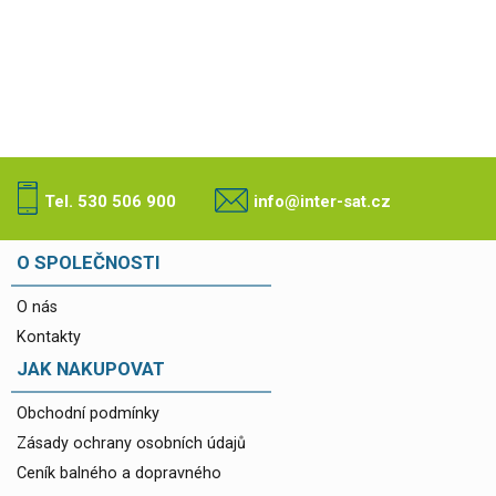
Tel. 530 506 900
info@inter-sat.cz
O SPOLEČNOSTI
O nás
Kontakty
JAK NAKUPOVAT
Obchodní podmínky
Zásady ochrany osobních údajů
Ceník balného a dopravného