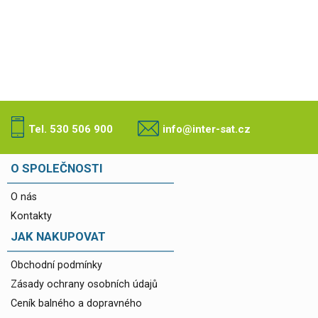
Tel. 530 506 900
info@inter-sat.cz
O SPOLEČNOSTI
O nás
Kontakty
JAK NAKUPOVAT
Obchodní podmínky
Zásady ochrany osobních údajů
Ceník balného a dopravného