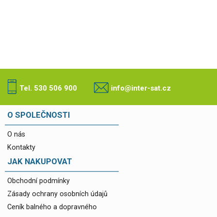
Tel. 530 506 900
info@inter-sat.cz
O SPOLEČNOSTI
O nás
Kontakty
JAK NAKUPOVAT
Obchodní podmínky
Zásady ochrany osobních údajů
Ceník balného a dopravného