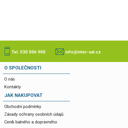
Tel. 530 506 900
info@inter-sat.cz
O SPOLEČNOSTI
O nás
Kontakty
JAK NAKUPOVAT
Obchodní podmínky
Zásady ochrany osobních údajů
Ceník balného a dopravného