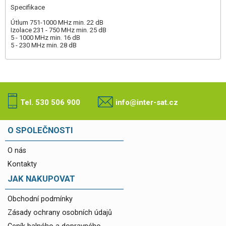
Specifikace
Útlum 751-1000 MHz min. 22 dB
Izolace 231 - 750 MHz min. 25 dB
5 - 1000 MHz min. 16 dB
5 - 230 MHz min. 28 dB
Tel. 530 506 900
info@inter-sat.cz
O SPOLEČNOSTI
O nás
Kontakty
JAK NAKUPOVAT
Obchodní podmínky
Zásady ochrany osobních údajů