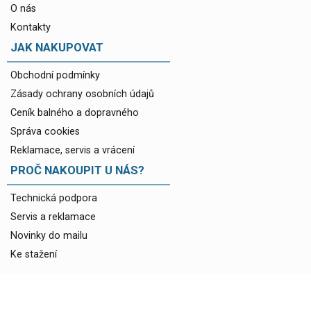
O nás
Kontakty
JAK NAKUPOVAT
Obchodní podmínky
Zásady ochrany osobních údajů
Ceník balného a dopravného
Správa cookies
Reklamace, servis a vrácení
PROČ NAKOUPIT U NÁS?
Technická podpora
Servis a reklamace
Novinky do mailu
Ke stažení