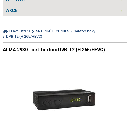
AKCE
Hlavní strana
ANTÉNNÍ TECHNIKA
Set-top boxy
DVB-T2 (H.265/HEVC)
ALMA 2930 - set-top box DVB-T2 (H.265/HEVC)