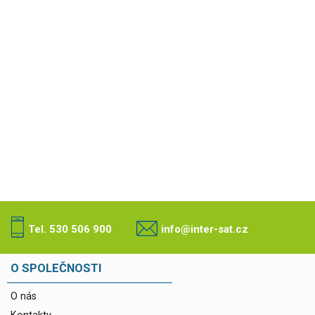
Tel. 530 506 900
info@inter-sat.cz
O SPOLEČNOSTI
O nás