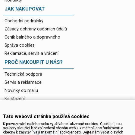
Kontakty
JAK NAKUPOVAT
Obchodní podmínky
Zásady ochrany osobních údajů
Ceník balného a dopravného
Správa cookies
Reklamace, servis a vrácení
PROČ NAKOUPIT U NÁS?
Technická podpora
Servis a reklamace
Novinky do mailu
Ke stažení
Tato webová stránka používá cookies
K provozování našeho webu využíváme takzvané cookies. Cookies jsou
soubory sloužící k přizpůsobení obsahu webu, k měření jeho funkčnosti a
obecně k zajištění vaší maximální spokojenosti. Dejte nám vědět o svých