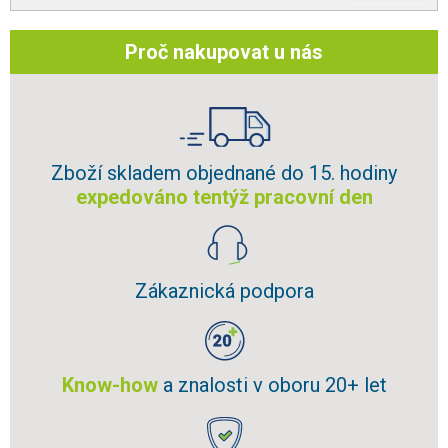
Proč nakupovat u nás
Zboží skladem objednané do 15. hodiny
expedováno tentýž pracovní den
Zákaznická podpora
Know-how
a znalosti v oboru 20+ let