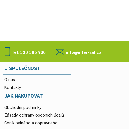
Tel. 530 506 900
info@inter-sat.cz
O SPOLEČNOSTI
O nás
Kontakty
JAK NAKUPOVAT
Obchodní podmínky
Zásady ochrany osobních údajů
Ceník balného a dopravného