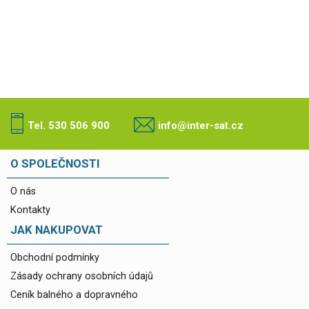
Tel. 530 506 900
info@inter-sat.cz
O SPOLEČNOSTI
O nás
Kontakty
JAK NAKUPOVAT
Obchodní podmínky
Zásady ochrany osobních údajů
Ceník balného a dopravného