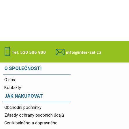
Tel. 530 506 900
info@inter-sat.cz
O SPOLEČNOSTI
O nás
Kontakty
JAK NAKUPOVAT
Obchodní podmínky
Zásady ochrany osobních údajů
Ceník balného a dopravného