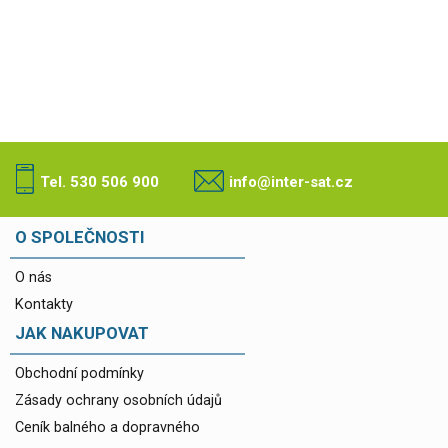
Tel. 530 506 900
info@inter-sat.cz
O SPOLEČNOSTI
O nás
Kontakty
JAK NAKUPOVAT
Obchodní podmínky
Zásady ochrany osobních údajů
Ceník balného a dopravného