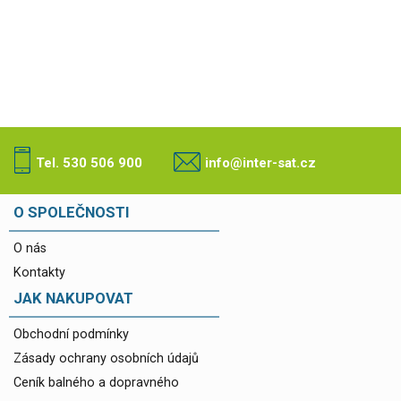
Tel. 530 506 900
info@inter-sat.cz
O SPOLEČNOSTI
O nás
Kontakty
JAK NAKUPOVAT
Obchodní podmínky
Zásady ochrany osobních údajů
Ceník balného a dopravného