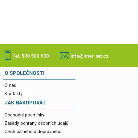
Tel. 530 506 900
info@inter-sat.cz
O SPOLEČNOSTI
O nás
Kontakty
JAK NAKUPOVAT
Obchodní podmínky
Zásady ochrany osobních údajů
Ceník balného a dopravného