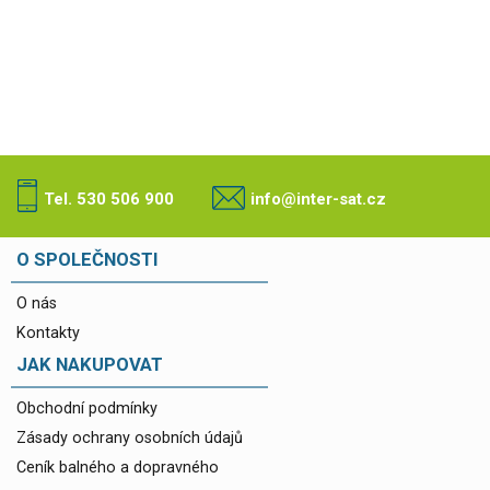
Tel. 530 506 900
info@inter-sat.cz
O SPOLEČNOSTI
O nás
Kontakty
JAK NAKUPOVAT
Obchodní podmínky
Zásady ochrany osobních údajů
Ceník balného a dopravného