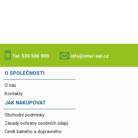
Tel. 530 506 900
info@inter-sat.cz
O SPOLEČNOSTI
O nás
Kontakty
JAK NAKUPOVAT
Obchodní podmínky
Zásady ochrany osobních údajů
Ceník balného a dopravného