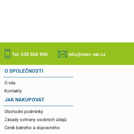
Tel. 530 506 900
info@inter-sat.cz
O SPOLEČNOSTI
O nás
Kontakty
JAK NAKUPOVAT
Obchodní podmínky
Zásady ochrany osobních údajů
Ceník balného a dopravného