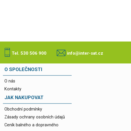
Tel. 530 506 900
info@inter-sat.cz
O SPOLEČNOSTI
O nás
Kontakty
JAK NAKUPOVAT
Obchodní podmínky
Zásady ochrany osobních údajů
Ceník balného a dopravného