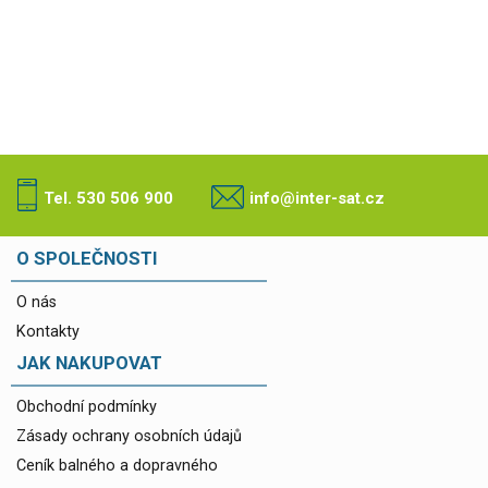
Tel. 530 506 900
info@inter-sat.cz
O SPOLEČNOSTI
O nás
Kontakty
JAK NAKUPOVAT
Obchodní podmínky
Zásady ochrany osobních údajů
Ceník balného a dopravného