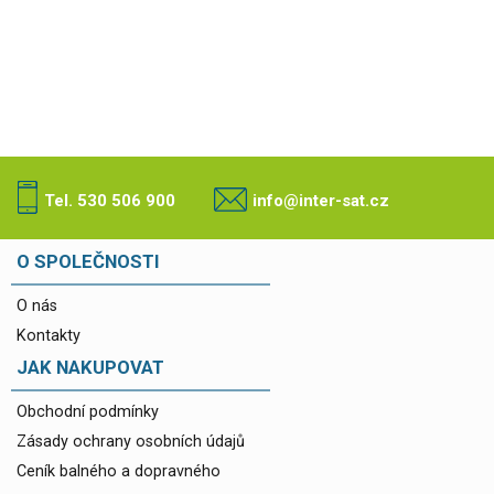
Tel. 530 506 900
info@inter-sat.cz
O SPOLEČNOSTI
O nás
Kontakty
JAK NAKUPOVAT
Obchodní podmínky
Zásady ochrany osobních údajů
Ceník balného a dopravného